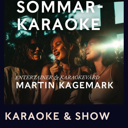
KARAOKE & SHOW