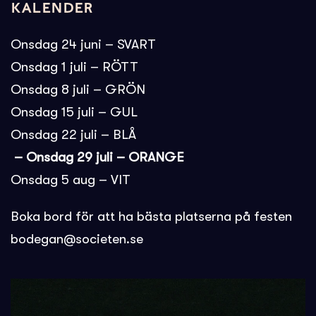
Kalender
Onsdag 24 juni – SVART
Onsdag 1 juli – RÖTT
Onsdag 8 juli – GRÖN
Onsdag 15 juli – GUL
Onsdag 22 juli – BLÅ
– Onsdag 29 juli – ORANGE
Onsdag 5 aug – VIT
Boka bord för att ha bästa platserna på festen
bodegan@societen.se