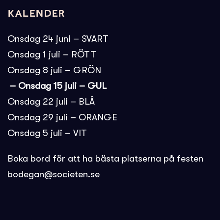
Kalender
Onsdag 24 juni – SVART
Onsdag 1 juli – RÖTT
Onsdag 8 juli – GRÖN
– Onsdag 15 juli – GUL
Onsdag 22 juli – BLÅ
Onsdag 29 juli – ORANGE
Onsdag 5 juli – VIT
Boka bord för att ha bästa platserna på festen
bodegan@societen.se