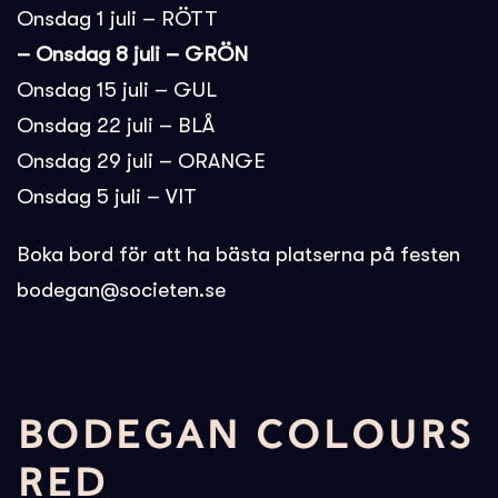
Onsdag 1 juli – RÖTT
– Onsdag 8 juli – GRÖN
Onsdag 15 juli – GUL
Onsdag 22 juli – BLÅ
Onsdag 29 juli – ORANGE
Onsdag 5 juli – VIT
Boka bord för att ha bästa platserna på festen
bodegan@societen.se
BODEGAN COLOURS
RED