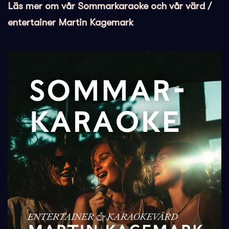
Läs mer om vår Sommarkaraoke och vår värd /
entertainer Martin Kagemark