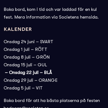
Boka bord, kom i tid och var laddad för en kul
fest. Mera information via Societens hemsida.
Kalender
Onsdag 24 juni – SVART
Onsdag 1 juli – RÖTT
Onsdag 8 juli – GRÖN
Onsdag 15 juli – GUL
– Onsdag 22 juli – BLÅ
Onsdag 29 juli – ORANGE
Onsdag 5 juli – VIT
Boka bord för att ha bästa platserna på festen