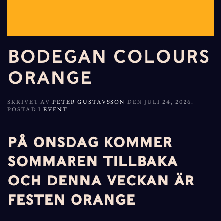
BODEGAN COLOURS
ORANGE
SKRIVET AV
PETER GUSTAVSSON
DEN
JULI 24, 2026
.
POSTAD I
EVENT
.
PÅ ONSDAG KOMMER
SOMMAREN TILLBAKA
OCH DENNA VECKAN ÄR
FESTEN ORANGE