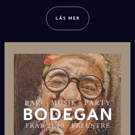
LÄS MER