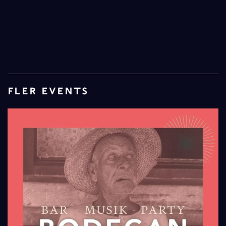
FLER EVENTS