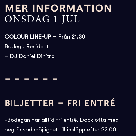
MER INFORMATION
ONSDAG 1 JUL
COLOUR LINE-UP – Från 21.30
Bodega Resident
– DJ Daniel Dinitro
– – – – – –
BILJETTER – FRI ENTRÉ
-Bodegan har alltid fri entré. Dock ofta med
begränsad möjlighet till insläpp efter 22.00