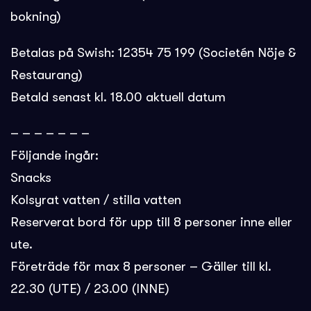
bokning)
Betalas på Swish: 12354 75 199 (Societén Nöje &
Restaurang)
Betald senast kl. 18.00 aktuell datum
– – – – – – –
Följande ingår:
Snacks
Kolsyrat vatten / stilla vatten
Reserverat bord för upp till 8 personer inne eller
ute.
Företräde för max 8 personer – Gäller till kl.
22.30 (UTE) / 23.00 (INNE)