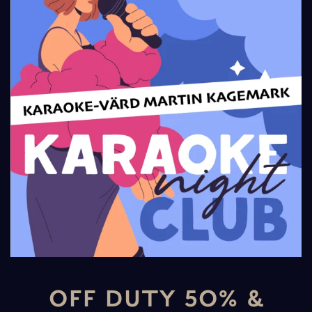
OFF DUTY 50% &