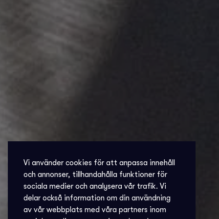
Vi använder cookies för att anpassa innehåll
och annonser, tillhandahålla funktioner för
sociala medier och analysera vår trafik. Vi
delar också information om din användning
av vår webbplats med våra partners inom