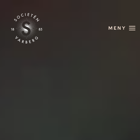
Skip to main content
MENY