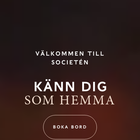
VÄLKOMMEN TILL
SOCIETÉN
KÄNN DIG
SOM HEMMA
BOKA BORD