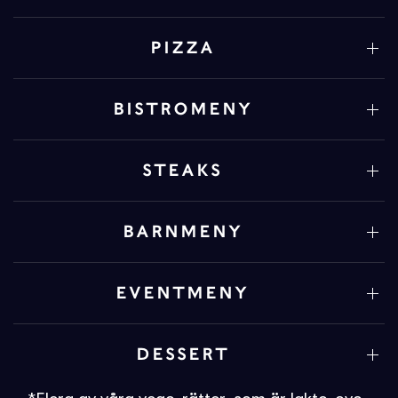
PIZZA
BISTROMENY
STEAKS
BARNMENY
EVENTMENY
DESSERT