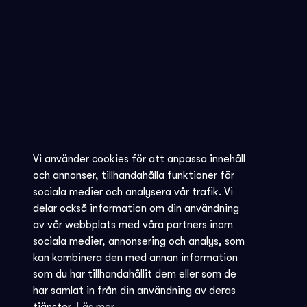
Vi använder cookies för att anpassa innehåll
och annonser, tillhandahålla funktioner för
sociala medier och analysera vår trafik. Vi
delar också information om din användning
av vår webbplats med våra partners inom
sociala medier, annonsering och analys, som
kan kombinera den med annan information
som du har tillhandahållit dem eller som de
har samlat in från din användning av deras
tjänster.
Läs mer