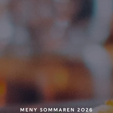
MENY SOMMAREN 2026