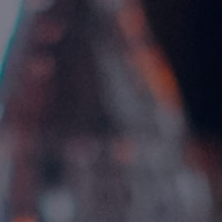
Skip to main content
MENY