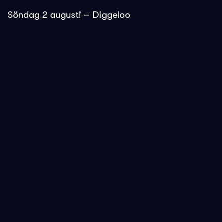
Söndag 2 augusti – Diggeloo