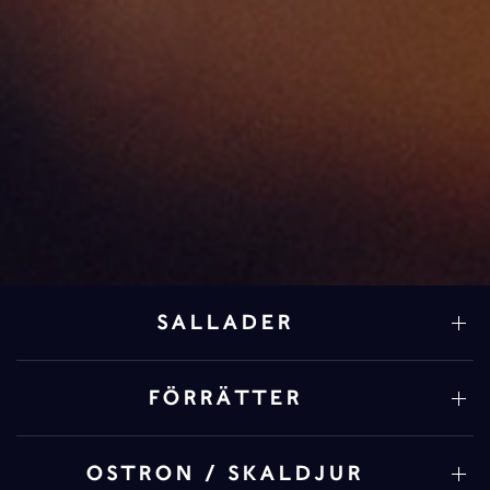
SALLADER
FÖRRÄTTER
OSTRON / SKALDJUR