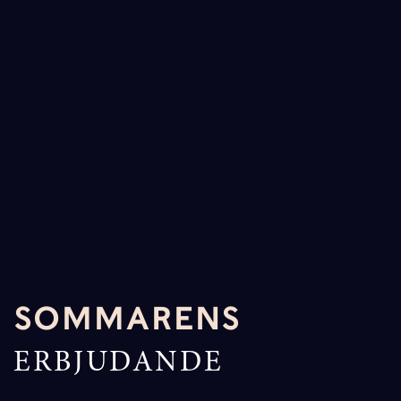
SOMMARENS
ERBJUDANDE