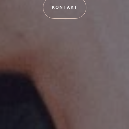
KONTAKT