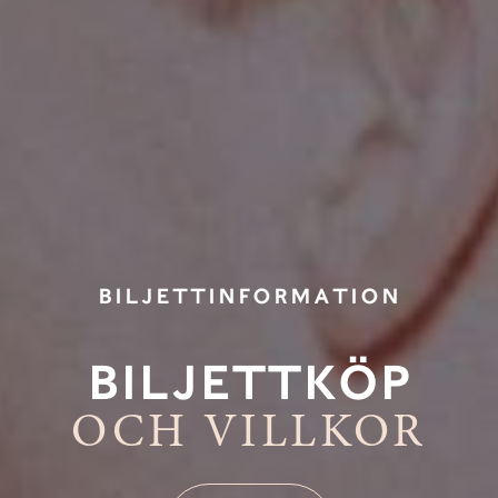
BILJETTINFORMATION
BILJETTKÖP
OCH VILLKOR