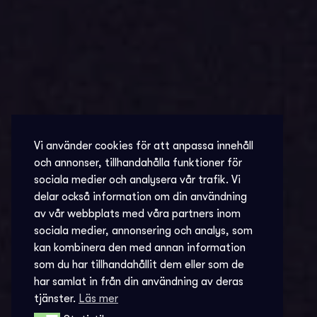
Vi använder cookies för att anpassa innehåll
och annonser, tillhandahålla funktioner för
sociala medier och analysera vår trafik. Vi
delar också information om din användning
av vår webbplats med våra partners inom
sociala medier, annonsering och analys, som
kan kombinera den med annan information
som du har tillhandahållit dem eller som de
har samlat in från din användning av deras
tjänster.
Läs mer