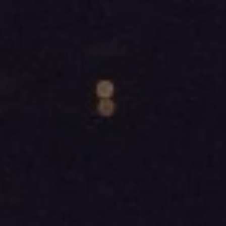
Skip to main content
MENY