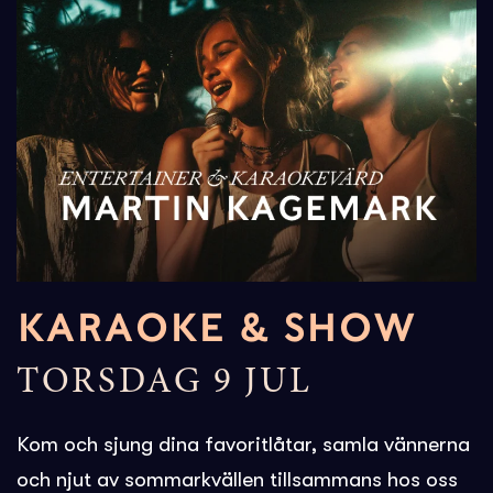
KARAOKE & SHOW
TORSDAG 9 JUL
Kom och sjung dina favoritlåtar, samla vännerna
och njut av sommarkvällen tillsammans hos oss