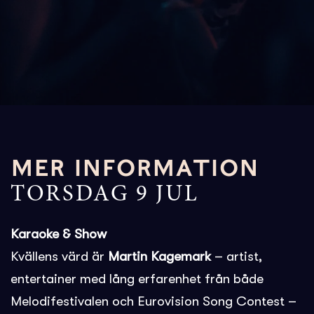
MER INFORMATION
TORSDAG 9 JUL
Karaoke & Show
Kvällens värd är
Martin Kagemark
– artist,
entertainer med lång erfarenhet från både
Melodifestivalen och Eurovision Song Contest –