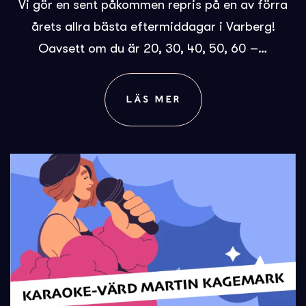
Vi gör en sent påkommen repris på en av förra
årets allra bästa eftermiddagar i Varberg!
Oavsett om du är 20, 30, 40, 50, 60 –…
LÄS MER