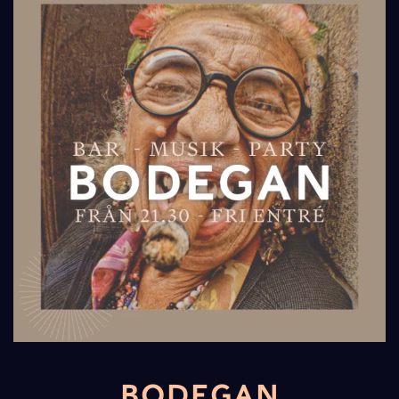
BODEGAN