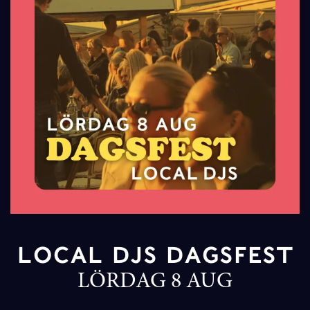
LOCAL DJS DAGSFEST
LÖRDAG 8 AUG