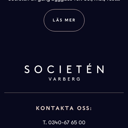
LÄS MER
KONTAKTA OSS:
T. 0340-67 65 00