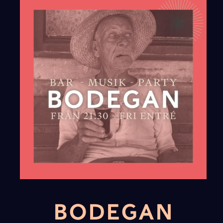
BODEGAN