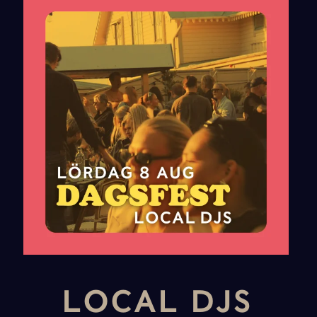
LOCAL DJS