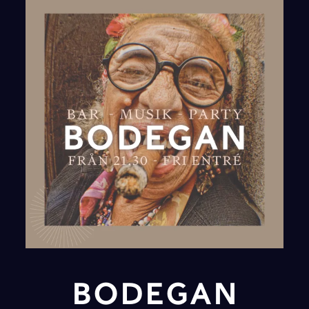
BODEGAN