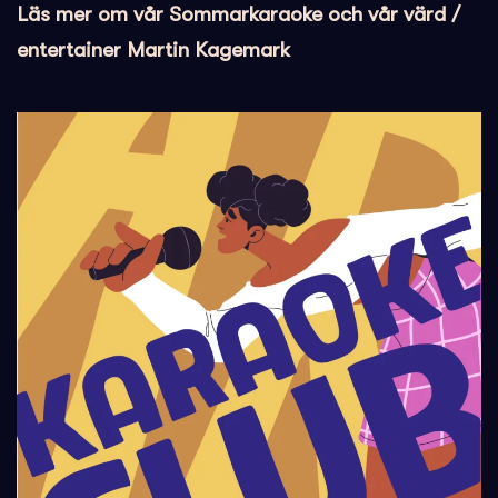
Läs mer om vår Sommarkaraoke och vår värd /
entertainer Martin Kagemark