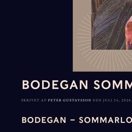
BODEGAN SOM
SKRIVET AV
PETER GUSTAVSSON
DEN
JULI 24, 2026
BODEGAN – SOMMARLOU