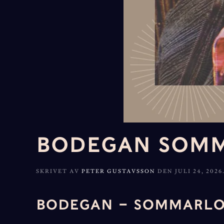
BODEGAN SOM
SKRIVET AV
PETER GUSTAVSSON
DEN
JULI 24, 2026
BODEGAN – SOMMARLOU