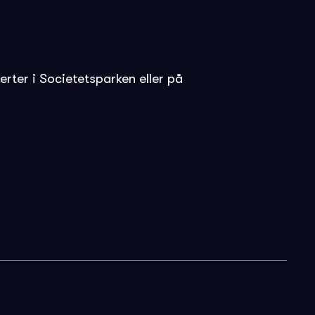
rter i Societetsparken eller på