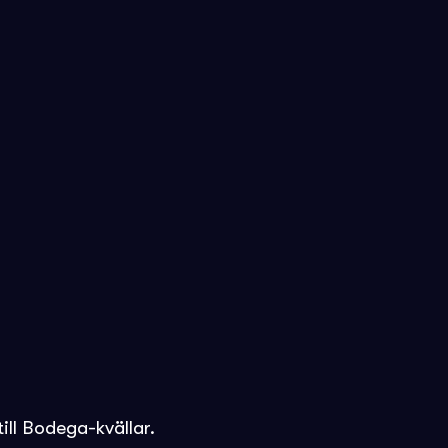
till Bodega-kvällar.