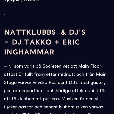
.
NATTKLUBBS & DJ’S
– DJ TAKKO + ERIC
INGHAMMAR
– Ni som varit på Societén vet att Main Floor
oftast är fullt fram efter midnatt och från Main
Stage varvar vi våra Resident DJ’s med gäster,
performencartister och härliga effekter. Allt för
att få klubben att pulsera. Musiken är den vi
tycker passar och senast klubbmusiken varvas