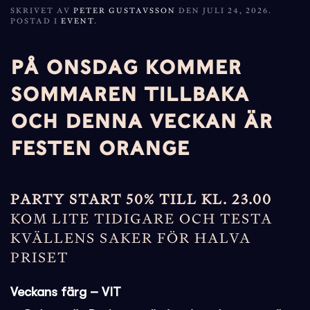
SKRIVET AV
PETER GUSTAVSSON
DEN
JULI 24, 2026
.
POSTAD I
EVENT
.
PÅ ONSDAG KOMMER
SOMMAREN TILLBAKA
OCH DENNA VECKAN ÄR
FESTEN ORANGE
PARTY START 50% TILL KL. 23.00
KOM LITE TIDIGARE OCH TESTA
KVÄLLENS SAKER FÖR HALVA
PRISET
Veckans färg – VIT