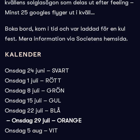
kvällens solglasögon som delas ut efter feeling –
Minst 25 googles flyger ut i kväll…
Boka bord, kom i tid och var laddad för en kul
fest. Mera information via Societens hemsida.
Kalender
Onsdag 24 juni – SVART
Onsdag 1 juli – RÖTT
Onsdag 8 juli – GRÖN
Onsdag 15 juli – GUL
Onsdag 22 juli – BLÅ
– Onsdag 29 juli – ORANGE
Onsdag 5 aug – VIT