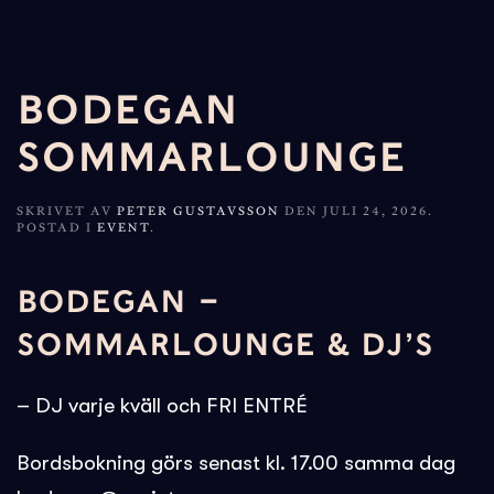
BODEGAN
SOMMARLOUNGE
SKRIVET AV
PETER GUSTAVSSON
DEN
JULI 24, 2026
.
POSTAD I
EVENT
.
BODEGAN –
SOMMARLOUNGE & DJ’S
– DJ varje kväll och FRI ENTRÉ
Bordsbokning görs senast kl. 17.00 samma dag