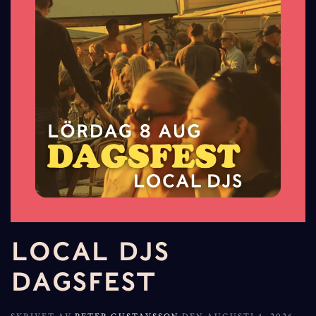
LOCAL DJS
DAGSFEST