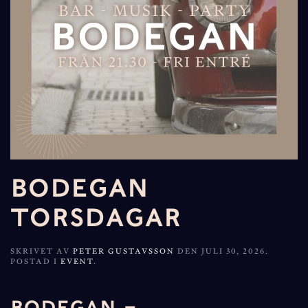
BODEGAN
TORSDAGAR
SKRIVET AV
PETER GUSTAVSSON
DEN
JULI 30, 2026
.
POSTAD I
EVENT
.
BODEGAN –