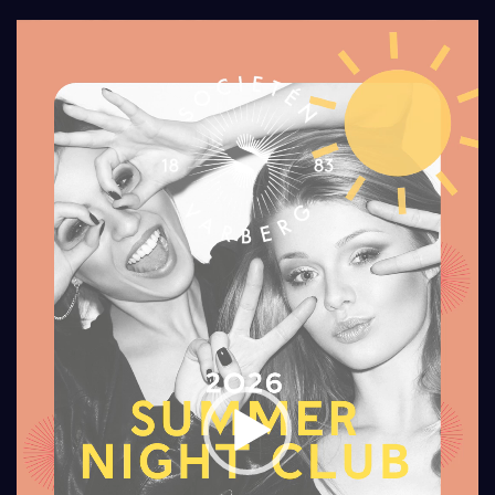
Videospelare