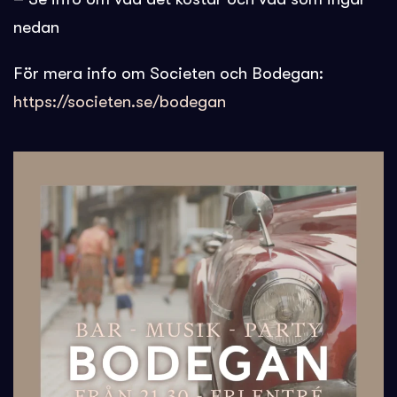
nedan
För mera info om Societen och Bodegan:
https://societen.se/bodegan