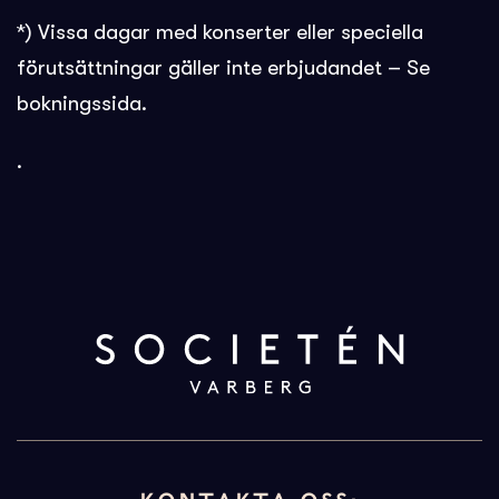
*) Vissa dagar med konserter eller speciella
förutsättningar gäller inte erbjudandet – Se
bokningssida.
.