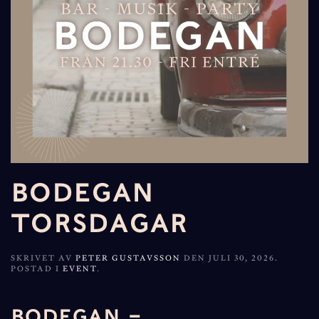
BODEGAN
TORSDAGAR
SKRIVET AV
PETER GUSTAVSSON
DEN
JULI 30, 2026
.
POSTAD I
EVENT
.
BODEGAN –