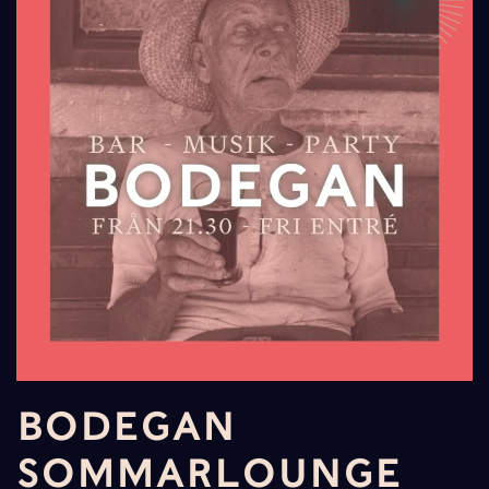
BODEGAN
SOMMARLOUNGE