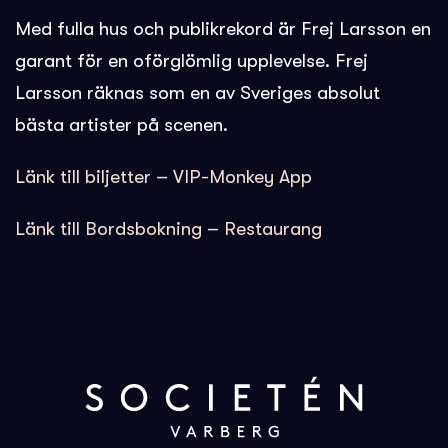
Med fulla hus och publikrekord är Frej Larsson en
garant för en oförglömlig upplevelse. Frej
Larsson räknas som en av Sveriges absolut
bästa artister på scenen.
Länk till biljetter – VIP-Monkey App
Länk till Bordsbokning – Restaurang