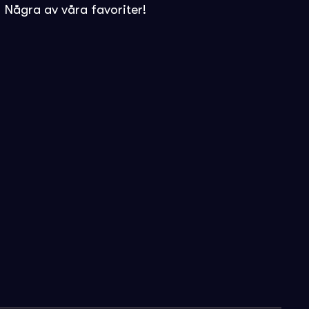
 Några av våra favoriter!