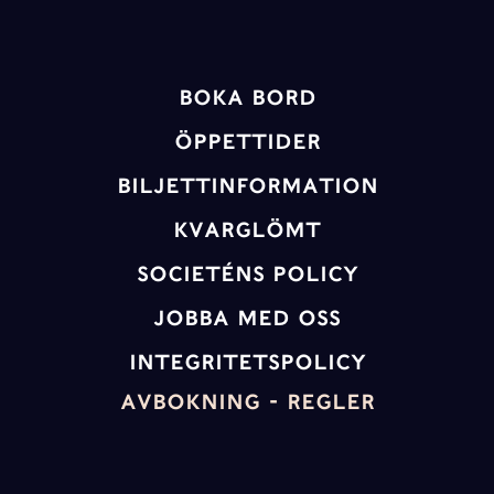
BOKA BORD
ÖPPETTIDER
BILJETTINFORMATION
KVARGLÖMT
Societéns policy
JOBBA MED OSS
INTEGRITETSPOLICY
AVBOKNING - REGLER