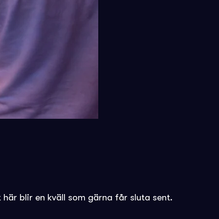
här blir en kväll som gärna får sluta sent.