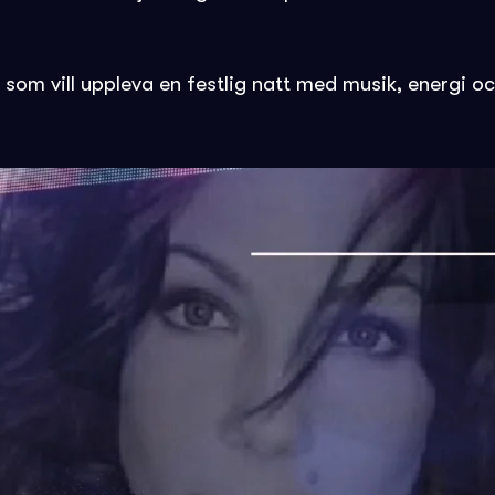
a som vill uppleva en festlig natt med musik, energi 