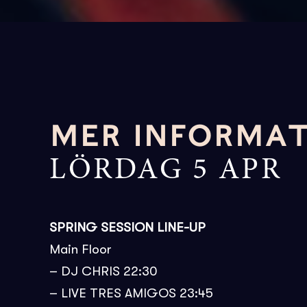
MER INFORMA
LÖRDAG 5 APR
SPRING SESSION LINE-UP
Main Floor
– DJ CHRIS 22:30
– LIVE TRES AMIGOS 23:45