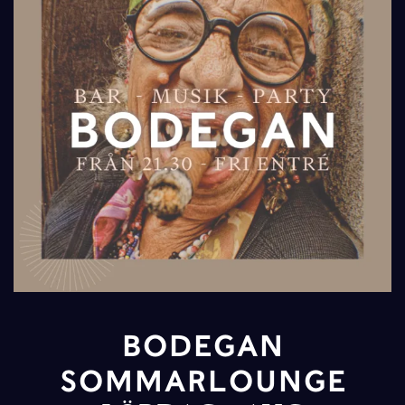
BODEGAN
SOMMARLOUNGE