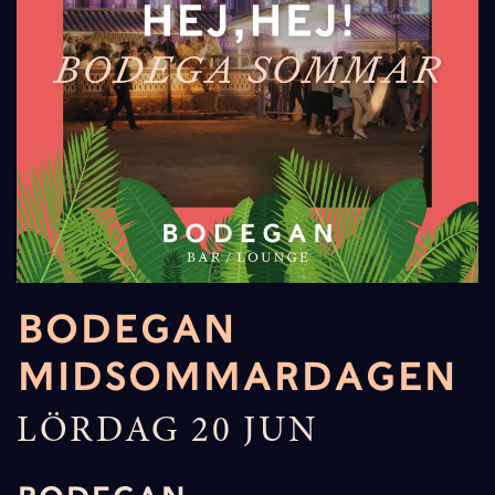
BODEGAN
MIDSOMMARDAGEN
LÖRDAG 20 JUN