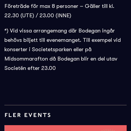
Företräde för max 8 personer – Gäller till kl.
22.30 (UTE) / 23.00 (INNE)
*) Vid vissa arrangemang där Bodegan ingår
behövs biljett till evenemanget. Till exempel vid
konserter i Societetsparken eller på
Midsommarafton då Bodegan blir en del utav
Societén efter 23.00
FLER EVENTS