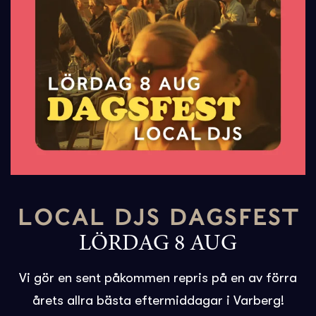
LOCAL DJS DAGSFEST
LÖRDAG 8 AUG
Vi gör en sent påkommen repris på en av förra
årets allra bästa eftermiddagar i Varberg!