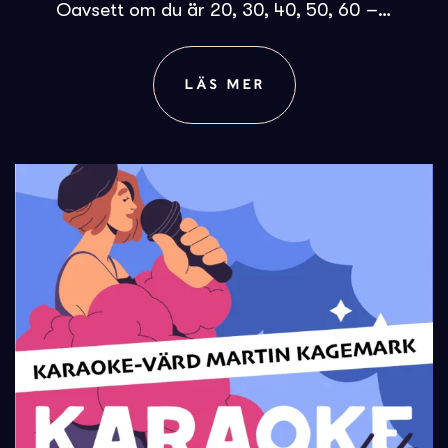
Oavsett om du är 20, 30, 40, 50, 60 –…
LÄS MER