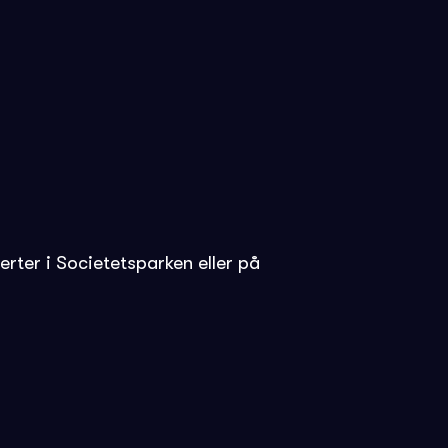
rter i Societetsparken eller på