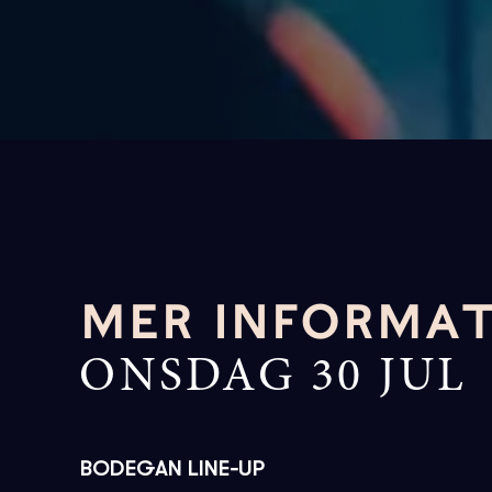
MER INFORMA
ONSDAG 30 JUL
BODEGAN LINE-UP