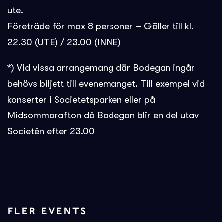
ute.
Företräde för max 8 personer – Gäller till kl.
22.30 (UTE) / 23.00 (INNE)
*) Vid vissa arrangemang där Bodegan ingår
behövs biljett till evenemanget. Till exempel vid
konserter i Societetsparken eller på
Midsommarafton då Bodegan blir en del utav
Societén efter 23.00
FLER EVENTS