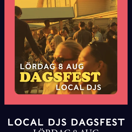
LOCAL DJS DAGSFEST