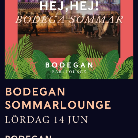
BODEGAN
SOMMARLOUNGE
LÖRDAG 14 JUN