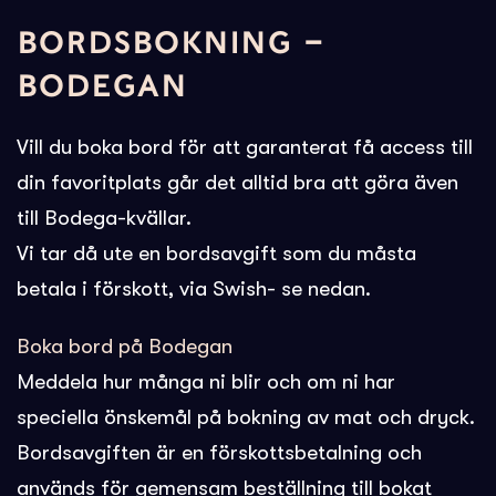
BORDSBOKNING –
BODEGAN
Vill du boka bord för att garanterat få access till
din favoritplats går det alltid bra att göra även
till Bodega-kvällar.
Vi tar då ute en bordsavgift som du måsta
betala i förskott, via Swish- se nedan.
Boka bord på Bodegan
Meddela hur många ni blir och om ni har
speciella önskemål på bokning av mat och dryck.
Bordsavgiften är en förskottsbetalning och
används för gemensam beställning till bokat