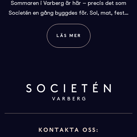
Sommaren i Varberg är här – precis det som
Societén en gång byggdes för. Sol, mat, fest…
LÄS MER
KONTAKTA OSS: