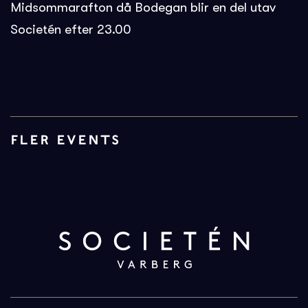
Midsommarafton då Bodegan blir en del utav
Societén efter 23.00
FLER EVENTS