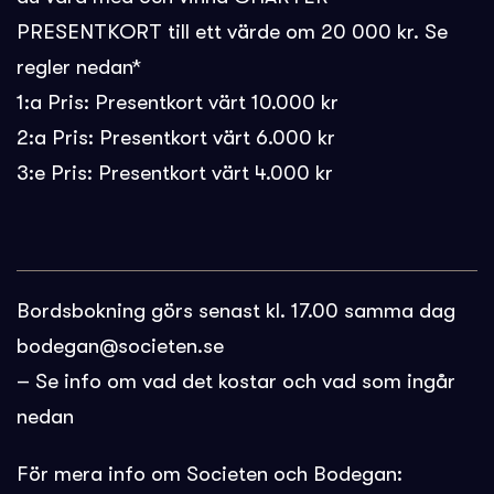
PRESENTKORT till ett värde om 20 000 kr. Se
regler nedan*
1:a Pris: Presentkort värt 10.000 kr
2:a Pris: Presentkort värt 6.000 kr
3:e Pris: Presentkort värt 4.000 kr
Bordsbokning görs senast kl. 17.00 samma dag
bodegan@societen.se
– Se info om vad det kostar och vad som ingår
nedan
För mera info om Societen och Bodegan: