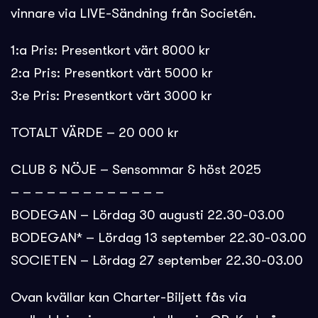
vinnare via LIVE-Sändning från Societén.
1:a Pris: Presentkort värt 8000 kr
2:a Pris: Presentkort värt 5000 kr
3:e Pris: Presentkort värt 3000 kr
TOTALT VÄRDE – 20 000 kr
CLUB & NÖJE – Sensommar & höst 2025
– – – – – – – – – – – – –
BODEGAN – Lördag 30 augusti 22.30-03.00
BODEGAN* – Lördag 13 september 22.30-03.00
SOCIETEN – Lördag 27 september 22.30-03.00
Ovan kvällar kan Charter-Biljett fås via