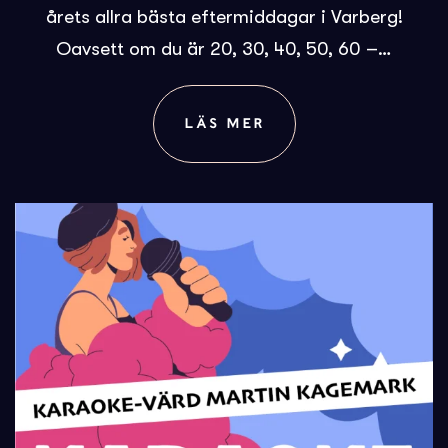
årets allra bästa eftermiddagar i Varberg!
Oavsett om du är 20, 30, 40, 50, 60 –…
LÄS MER