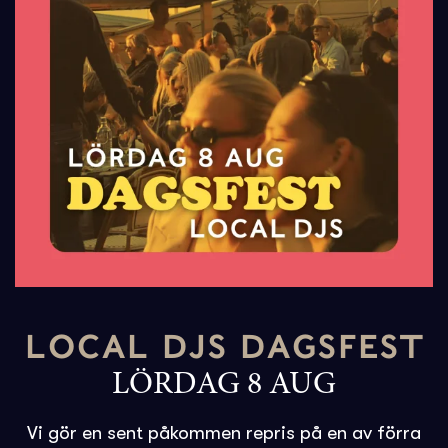
LOCAL DJS DAGSFEST
LÖRDAG 8 AUG
Vi gör en sent påkommen repris på en av förra