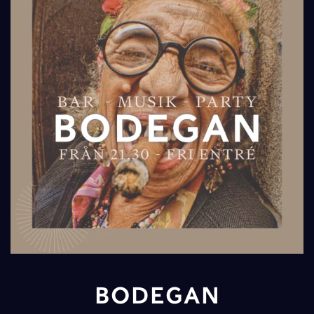
BODEGAN