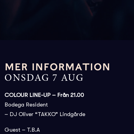
MER INFORMATION
ONSDAG 7 AUG
COLOUR LINE-UP – Från 21.00
Bodega Resident
– DJ Oliver “TAKKO” Lindgårde
Guest – T.B.A