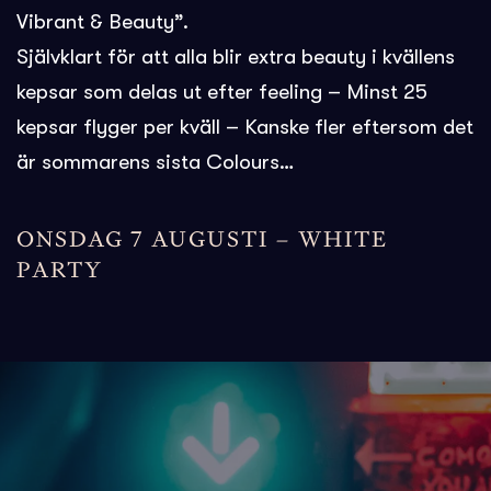
Vibrant & Beauty”.
Självklart för att alla blir extra beauty i kvällens
kepsar som delas ut efter feeling – Minst 25
kepsar flyger per kväll – Kanske fler eftersom det
är sommarens sista Colours…
ONSDAG 7 AUGUSTI – WHITE
PARTY