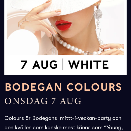
BODEGAN COLOURS
ONSDAG 7 AUG
Colours
är Bodegans mittt-i-veckan-party och
den kvällen som kanske mest känns som “Young,