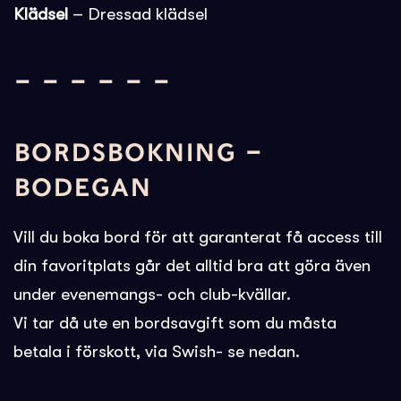
Klädsel
– Dressad klädsel
– – – – – –
BORDSBOKNING –
BODEGAN
Vill du boka bord för att garanterat få access till
din favoritplats går det alltid bra att göra även
under evenemangs- och club-kvällar.
Vi tar då ute en bordsavgift som du måsta
betala i förskott, via Swish- se nedan.