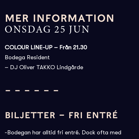
MER INFORMATION
ONSDAG 25 JUN
COLOUR LINE-UP – Från 21.30
Bodega Resident
– DJ Oliver TAKKO Lindgårde
– – – – – –
BILJETTER – FRI ENTRÉ
-Bodegan har alltid fri entré. Dock ofta med