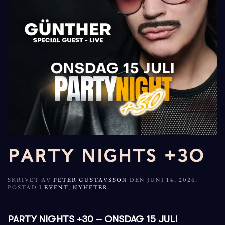
PARTY NIGHTS +30
SKRIVET AV
PETER GUSTAVSSON
DEN
JUNI 14, 2026
.
POSTAD I
EVENT
,
NYHETER
.
PARTY NIGHTS +30 – ONSDAG 15 JULI