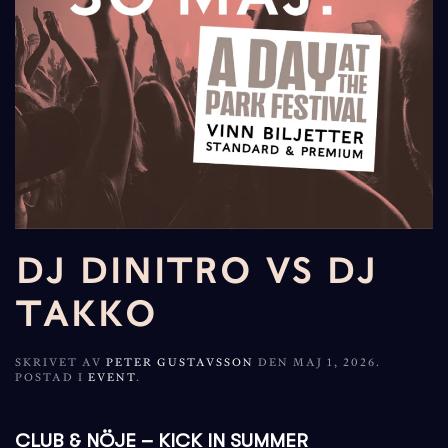
DJ DINITRO VS DJ
TAKKO
SKRIVET AV
PETER GUSTAVSSON
DEN
MAJ 1, 2026
.
POSTAD I
EVENT
.
CLUB & NÖJE – KICK IN SUMMER