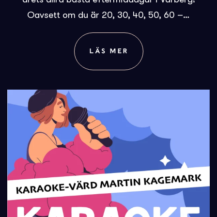
Oavsett om du är 20, 30, 40, 50, 60 –…
LÄS MER