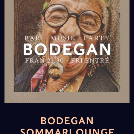
BODEGAN
SOMMARLOUNGE