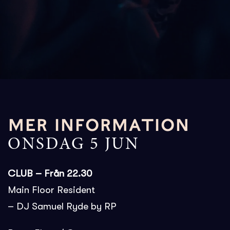
MER INFORMATION
ONSDAG 5 JUN
CLUB – Från 22.30
Main Floor Resident
– DJ Samuel Ryde by RP