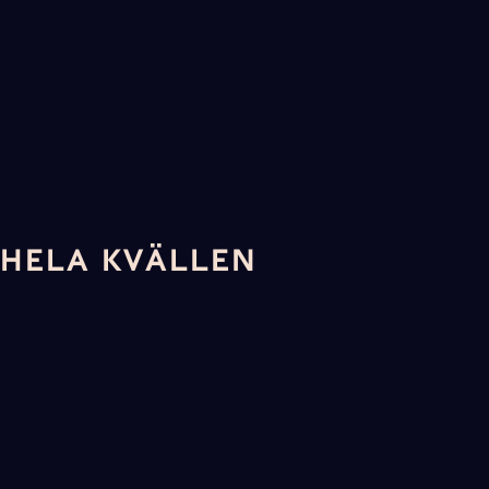
É HELA KVÄLLEN