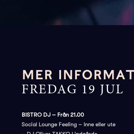
MER INFORMA
FREDAG 19 JUL
BISTRO DJ – Från 21.00
Social Lounge Feeling – Inne eller ute