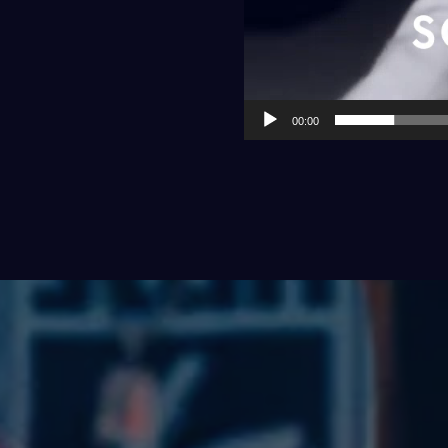
00:00