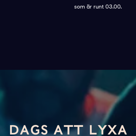
som är runt 03.00.
DAGS ATT LYXA