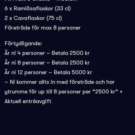
6 x Ramlösaflaskor (33 cl)
2 x Cavaflaskor (75 cl)
Företräde för max 8 personer
Förtydligande:
Är ni 4 personer – Betala 2500 kr
Är ni 8 personer – Betala 2500 kr
Är ni 12 personer – Betala 5000 kr
– Ni kommer allts in med företräde och har
ytrumme för up till 8 personer per ”2500 kr” +
Aktuell entréavgift