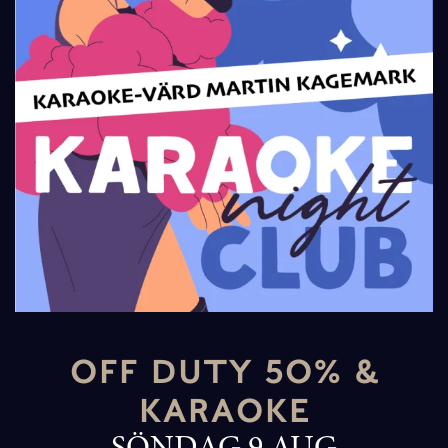
OFF DUTY 50% &
KARAOKE