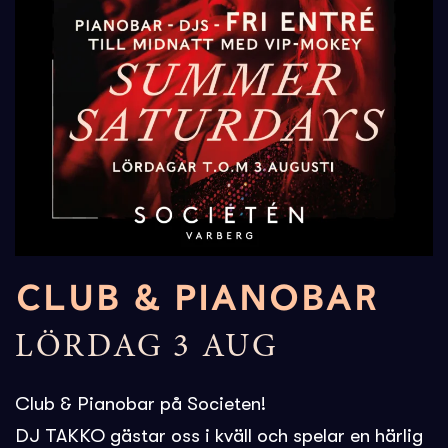
CLUB & PIANOBAR
LÖRDAG 3 AUG
Club & Pianobar på Societen!
DJ TAKKO gästar oss i kväll och spelar en härlig