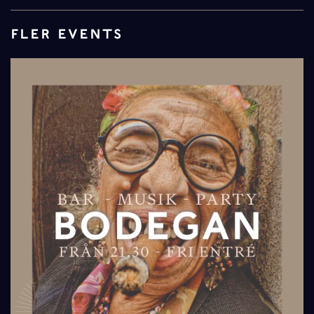
FLER EVENTS