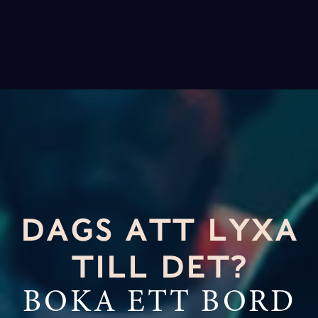
DAGS ATT LYXA
TILL DET?
BOKA ETT BORD