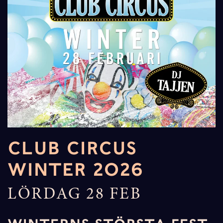
CLUB CIRCUS
WINTER 2026
LÖRDAG 28 FEB