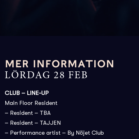
MER INFORMATION
LÖRDAG 28 FEB
CLUB – LINE-UP
Main Floor Resident
– Resident – TBA
– Resident – TAJJEN
– Performance artist – By Nöjet Club