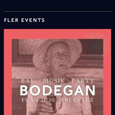
FLER EVENTS