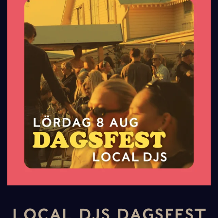
LOCAL DJS DAGSFEST