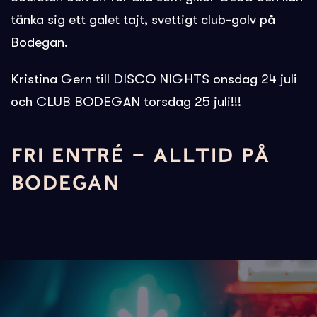
tänka sig ett galet tajt, svettigt club-golv på
Bodegan.
Kristina Gern till DISCO NIGHTS onsdag 24 juli
och CLUB BODEGAN torsdag 25 juli!!!
FRI ENTRÉ – ALLTID PÅ
BODEGAN