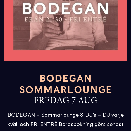
BODEGAN
SOMMARLOUNGE
FREDAG 7 AUG
BODEGAN – Sommarlounge & DJ’s – DJ varje
kväll och FRI ENTRÉ Bordsbokning görs senast