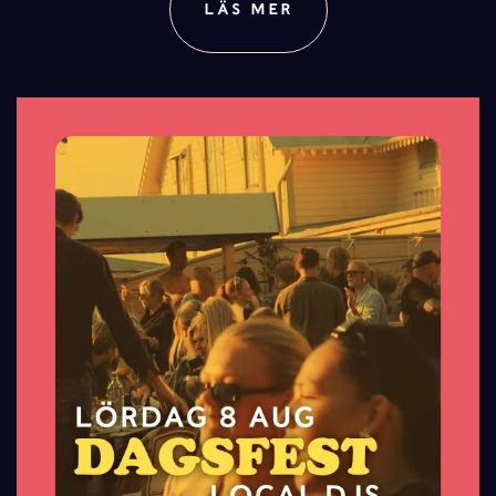
LÄS MER