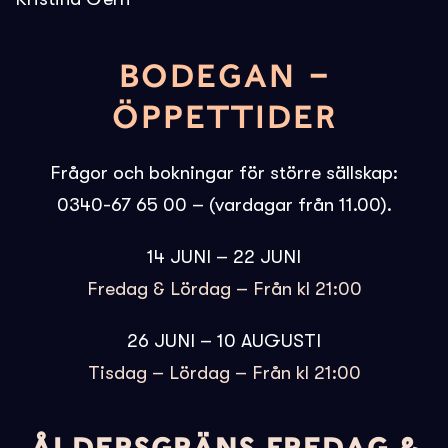
BODEGAN –
ÖPPETTIDER
Frågor och bokningar för större sällskap:
0340-67 65 00 – (vardagar från 11.00).
14 JUNI – 22 JUNI
Fredag & Lördag – Från kl 21:00
26 JUNI – 10 AUGUSTI
Tisdag – Lördag – Från kl 21:00