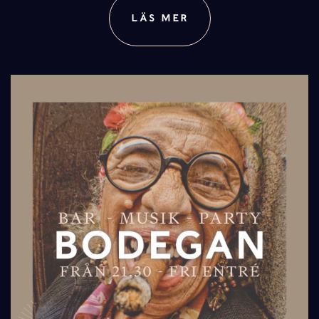
LÄS MER