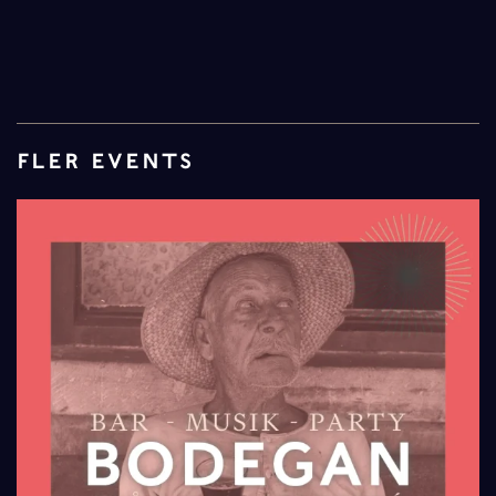
FLER EVENTS