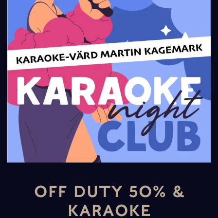
OFF DUTY 50% &
KARAOKE