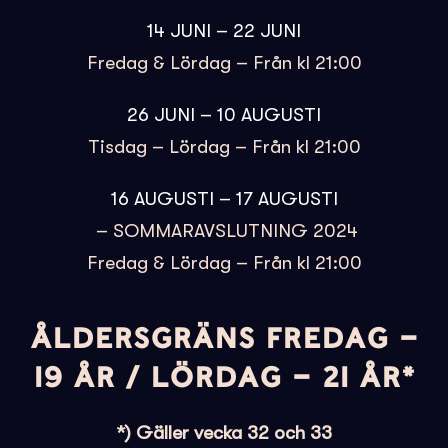
14 JUNI – 22 JUNI
Fredag & Lördag – Från kl 21:00
26 JUNI – 10 AUGUSTI
Tisdag – Lördag – Från kl 21:00
16 AUGUSTI – 17 AUGUSTI
– SOMMARAVSLUTNING 2024
Fredag & Lördag – Från kl 21:00
ÅLDERSGRÄNS FREDAG –
19 ÅR / LÖRDAG – 21 ÅR*
*) Gäller vecka 32 och 33