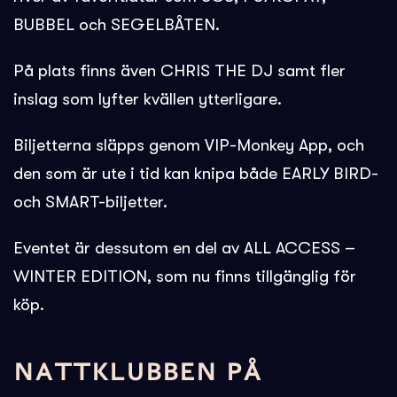
BUBBEL och SEGELBÅTEN.
På plats finns även CHRIS THE DJ samt fler
inslag som lyfter kvällen ytterligare.
Biljetterna släpps genom VIP-Monkey App, och
den som är ute i tid kan knipa både EARLY BIRD-
och SMART-biljetter.
Eventet är dessutom en del av ALL ACCESS –
WINTER EDITION, som nu finns tillgänglig för
köp.
NATTKLUBBEN PÅ