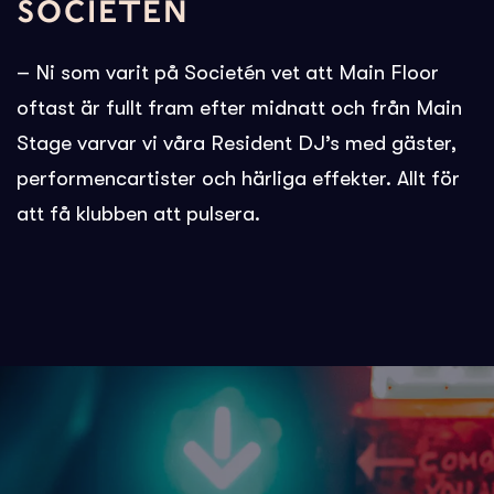
SOCIETEN
– Ni som varit på Societén vet att Main Floor
oftast är fullt fram efter midnatt och från Main
Stage varvar vi våra Resident DJ’s med gäster,
performencartister och härliga effekter. Allt för
att få klubben att pulsera.