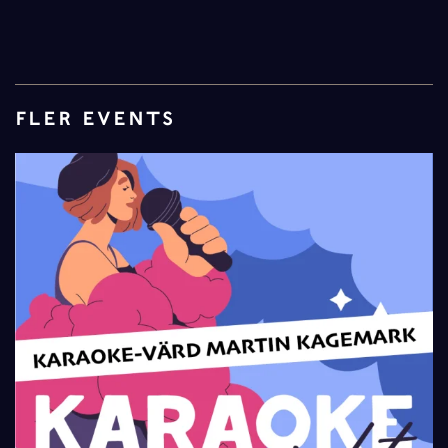
FLER EVENTS