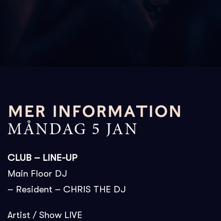
MER INFORMATION
MÅNDAG 5 JAN
CLUB – LINE-UP
Main Floor DJ
– Resident – CHRIS THE DJ
Artist / Show LIVE