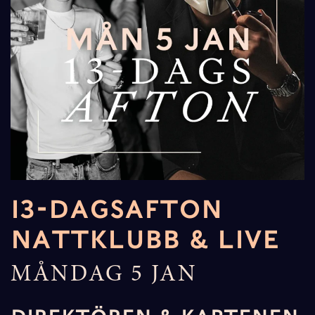
13-DAGSAFTON
NATTKLUBB & LIVE
MÅNDAG 5 JAN