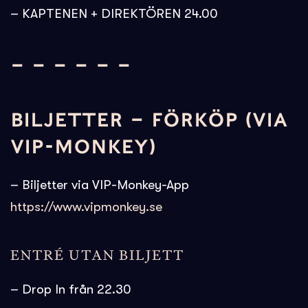
– KAPTENEN + DIREKTÖREN 24.00
– – – – – –
BILJETTER – FÖRKÖP (VIA
VIP-MONKEY)
– Biljetter via VIP-Monkey-App
https://www.vipmonkey.se
ENTRÉ UTAN BILJETT
– Drop In från 22.30