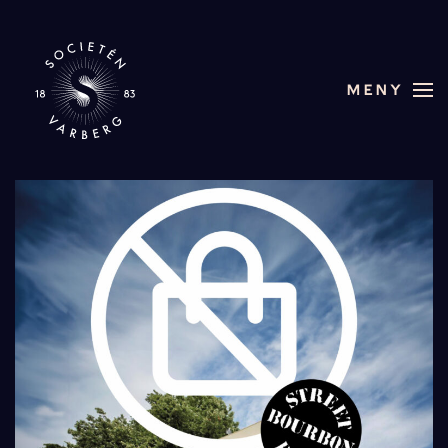
Skip to main content
MENY