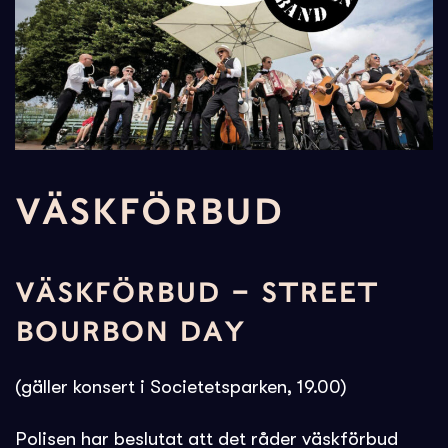
VÄSKFÖRBUD
VÄSKFÖRBUD – STREET
BOURBON DAY
(gäller konsert i Societetsparken, 19.00)
Polisen har beslutat att det råder väskförbud