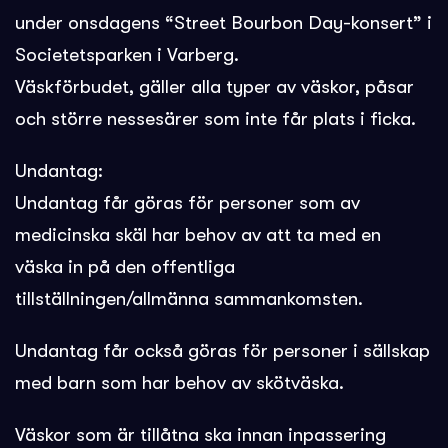
under onsdagens “Street Bourbon Day-konsert” i
Societetsparken i Varberg.
Väskförbudet, gäller alla typer av väskor, påsar
och större nessesärer som inte får plats i ficka.
Undantag:
Undantag får göras för personer som av
medicinska skäl har behov av att ta med en
väska in på den offentliga
tillställningen/allmänna sammankomsten.
Undantag får också göras för personer i sällskap
med barn som har behov av skötväska.
Väskor som är tillåtna ska innan inpassering